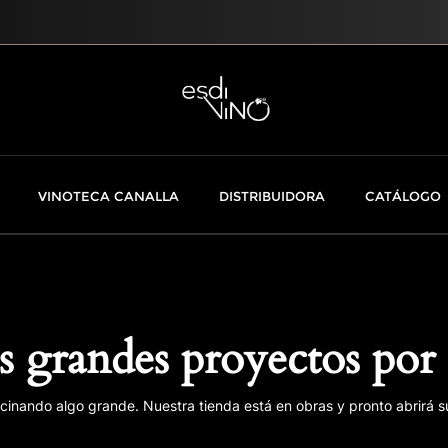
VINOTECA CANALLA
DISTRIBUIDORA
CATÁLOGO
 grandes proyectos por 
cinando algo grande. Nuestra tienda está en obras y pronto abrirá s