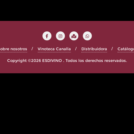
obre nosotros
Vinoteca Canalla
Distribuidora
Catálog
Copyright ©2026 ESDIVINO . Todos los derechos reservados.