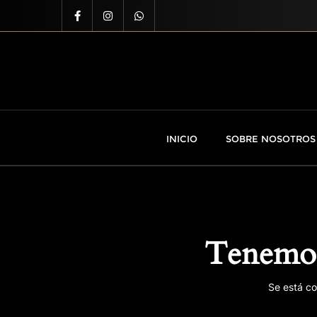
INICIO
SOBRE NOSOTROS
Tenemos
Se está co