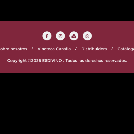
obre nosotros
Vinoteca Canalla
Distribuidora
Catálog
Copyright ©2026 ESDIVINO . Todos los derechos reservados.