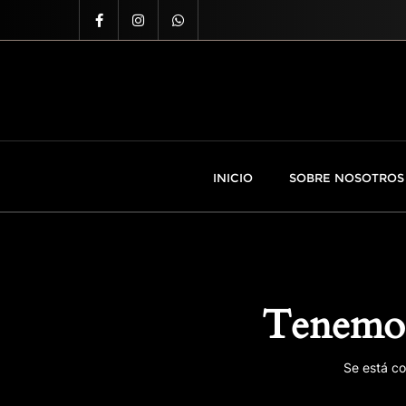
INICIO
SOBRE NOSOTROS
Tenemos
Se está co