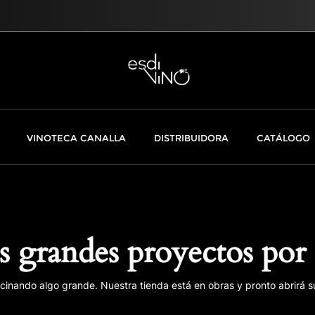
VINOTECA CANALLA
DISTRIBUIDORA
CATÁLOGO
 grandes proyectos por 
cinando algo grande. Nuestra tienda está en obras y pronto abrirá s