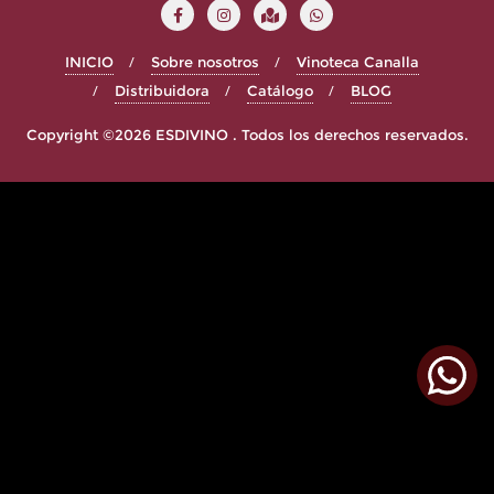
INICIO
Sobre nosotros
Vinoteca Canalla
Distribuidora
Catálogo
BLOG
Copyright ©2026 ESDIVINO . Todos los derechos reservados.