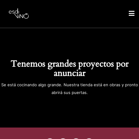
Tenemos grandes proyectos por
anunciar
Se está cocinando algo grande. Nuestra tienda está en obras y pronto
abrirá sus puertas.