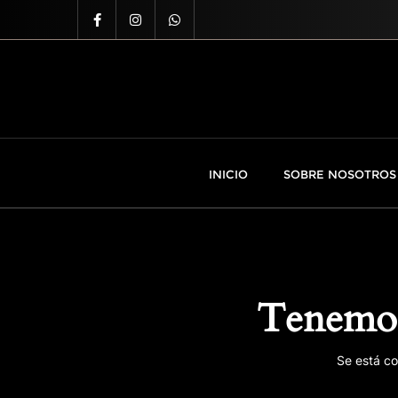
INICIO
SOBRE NOSOTROS
Tenemos
Se está co