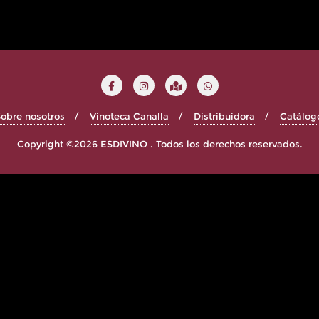
obre nosotros
Vinoteca Canalla
Distribuidora
Catálog
Copyright ©2026 ESDIVINO . Todos los derechos reservados.