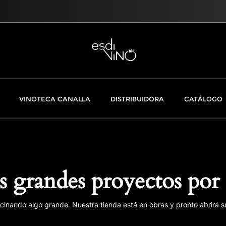
VINOTECA CANALLA
DISTRIBUIDORA
CATÁLOGO
 grandes proyectos por 
cinando algo grande. Nuestra tienda está en obras y pronto abrirá s