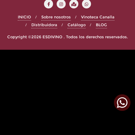
INICIO
Sobre nosotros
Vinoteca Canalla
Distribuidora
Catálogo
BLOG
Copyright ©2026 ESDIVINO . Todos los derechos reservados.