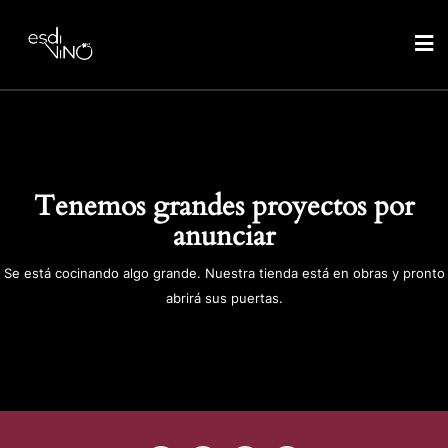
Tenemos grandes proyectos por
anunciar
Se está cocinando algo grande. Nuestra tienda está en obras y pronto
abrirá sus puertas.