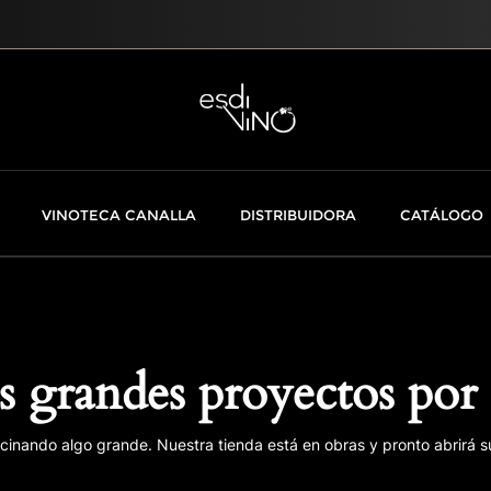
VINOTECA CANALLA
DISTRIBUIDORA
CATÁLOGO
 grandes proyectos por 
cinando algo grande. Nuestra tienda está en obras y pronto abrirá s