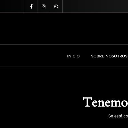
INICIO
SOBRE NOSOTROS
Tenemos
Se está co