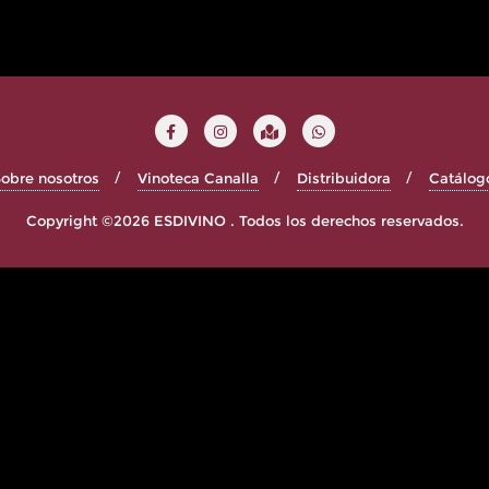
obre nosotros
Vinoteca Canalla
Distribuidora
Catálog
Copyright ©2026 ESDIVINO . Todos los derechos reservados.