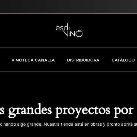
VINOTECA CANALLA
DISTRIBUIDORA
CATÁLOGO
 grandes proyectos por 
cinando algo grande. Nuestra tienda está en obras y pronto abrirá s