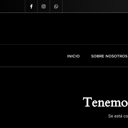
INICIO
SOBRE NOSOTROS
Tenemos
Se está co