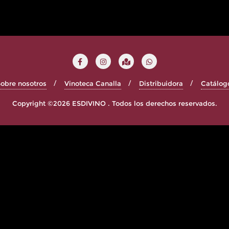
obre nosotros
Vinoteca Canalla
Distribuidora
Catálog
Copyright ©2026 ESDIVINO . Todos los derechos reservados.