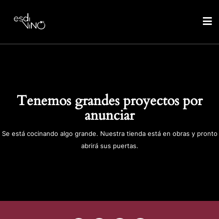
Tenemos grandes proyectos por
anunciar
Se está cocinando algo grande. Nuestra tienda está en obras y pronto
abrirá sus puertas.