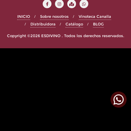
INICIO
Sobre nosotros
Vinoteca Canalla
Distribuidora
Catálogo
BLOG
Copyright ©2026 ESDIVINO . Todos los derechos reservados.