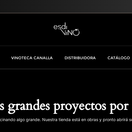
VINOTECA CANALLA
DISTRIBUIDORA
CATÁLOGO
 grandes proyectos por 
cinando algo grande. Nuestra tienda está en obras y pronto abrirá s