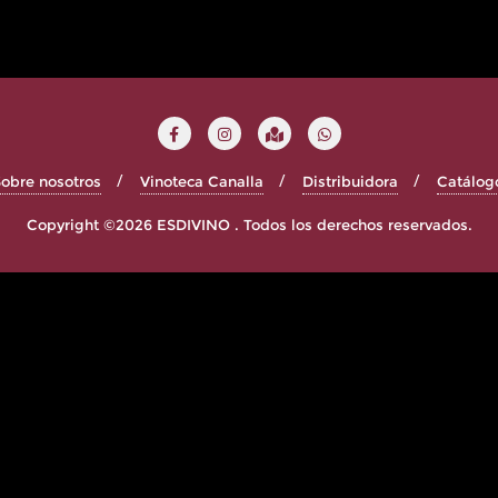
obre nosotros
Vinoteca Canalla
Distribuidora
Catálog
Copyright ©2026 ESDIVINO . Todos los derechos reservados.