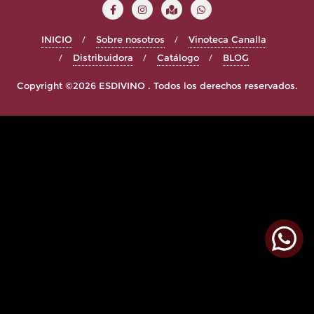
INICIO
Sobre nosotros
Vinoteca Canalla
Distribuidora
Catálogo
BLOG
Copyright ©2026 ESDIVINO . Todos los derechos reservados.