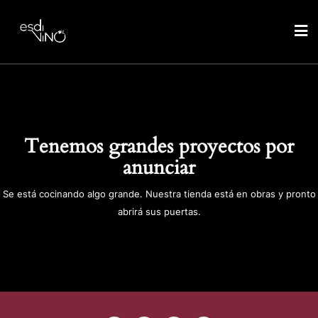
Tenemos grandes proyectos por
anunciar
Se está cocinando algo grande. Nuestra tienda está en obras y pronto
abrirá sus puertas.