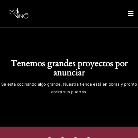
Tenemos grandes proyectos por
anunciar
Se está cocinando algo grande. Nuestra tienda está en obras y pronto
abrirá sus puertas.