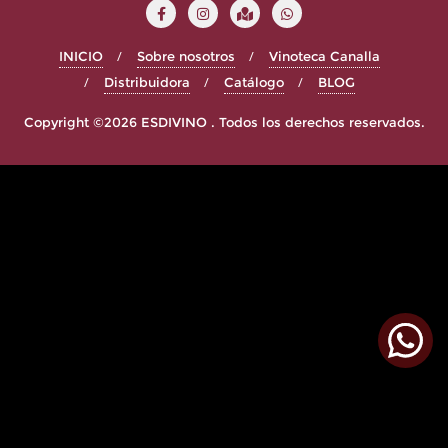
INICIO
Sobre nosotros
Vinoteca Canalla
Distribuidora
Catálogo
BLOG
Copyright ©2026 ESDIVINO . Todos los derechos reservados.