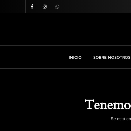
INICIO
SOBRE NOSOTROS
Tenemos
Se está co