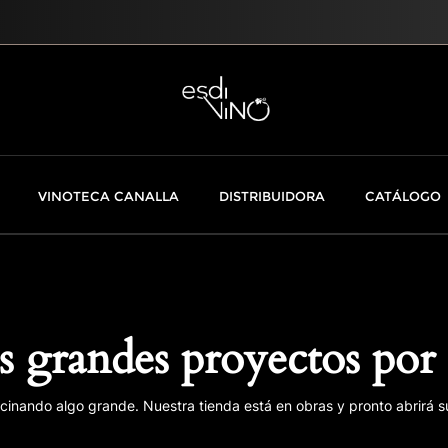
VINOTECA CANALLA
DISTRIBUIDORA
CATÁLOGO
 grandes proyectos por 
cinando algo grande. Nuestra tienda está en obras y pronto abrirá s