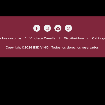
obre nosotros
Vinoteca Canalla
Distribuidora
Catálog
Copyright ©2026 ESDIVINO . Todos los derechos reservados.