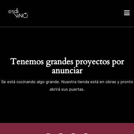
Tenemos grandes proyectos por
anunciar
Se está cocinando algo grande. Nuestra tienda está en obras y pronto
abrirá sus puertas.