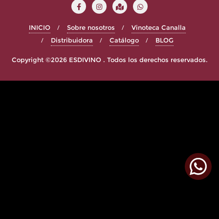
INICIO
Sobre nosotros
Vinoteca Canalla
Distribuidora
Catálogo
BLOG
Copyright ©2026 ESDIVINO . Todos los derechos reservados.