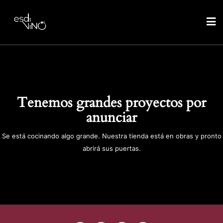
Tenemos grandes proyectos por
anunciar
Se está cocinando algo grande. Nuestra tienda está en obras y pronto
abrirá sus puertas.