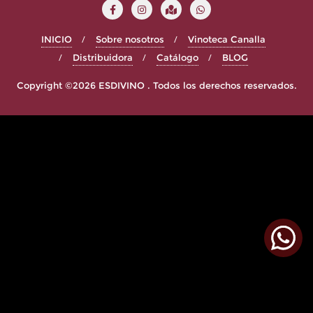
INICIO
Sobre nosotros
Vinoteca Canalla
Distribuidora
Catálogo
BLOG
Copyright ©2026 ESDIVINO . Todos los derechos reservados.