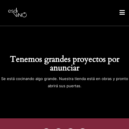
Tenemos grandes proyectos por
anunciar
Se está cocinando algo grande. Nuestra tienda está en obras y pronto
abrirá sus puertas.