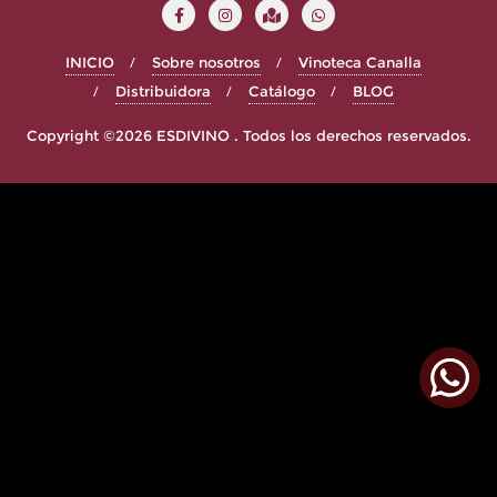
INICIO
Sobre nosotros
Vinoteca Canalla
Distribuidora
Catálogo
BLOG
Copyright ©2026 ESDIVINO . Todos los derechos reservados.