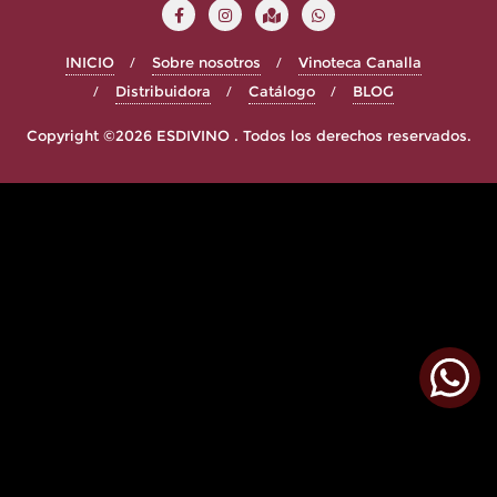
INICIO
Sobre nosotros
Vinoteca Canalla
Distribuidora
Catálogo
BLOG
Copyright ©2026 ESDIVINO . Todos los derechos reservados.