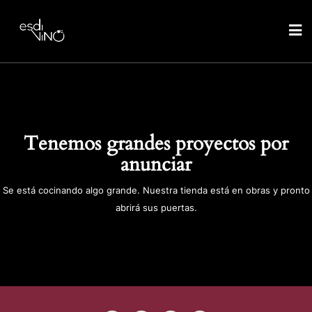
Tenemos grandes proyectos por
anunciar
Se está cocinando algo grande. Nuestra tienda está en obras y pronto
abrirá sus puertas.