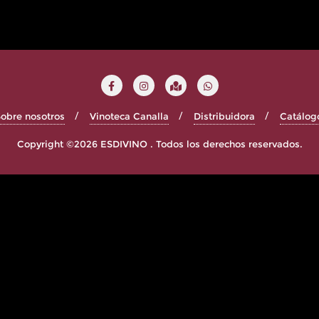
obre nosotros
Vinoteca Canalla
Distribuidora
Catálog
Copyright ©2026 ESDIVINO . Todos los derechos reservados.