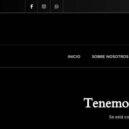
INICIO
SOBRE NOSOTROS
Tenemos
Se está co