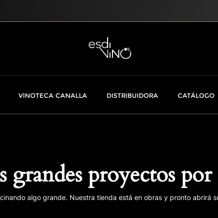
VINOTECA CANALLA
DISTRIBUIDORA
CATÁLOGO
 grandes proyectos por 
cinando algo grande. Nuestra tienda está en obras y pronto abrirá s