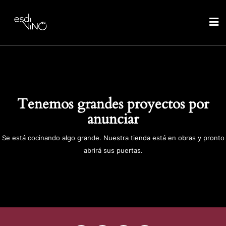
Tenemos grandes proyectos por
anunciar
Se está cocinando algo grande. Nuestra tienda está en obras y pronto
abrirá sus puertas.