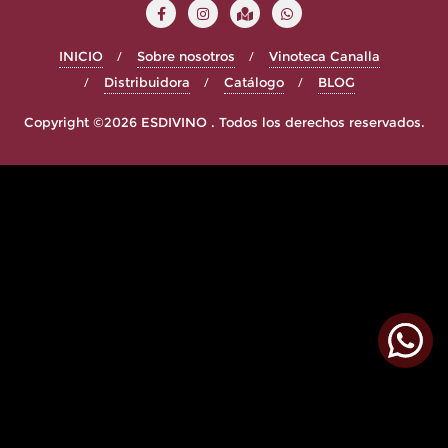
INICIO
Sobre nosotros
Vinoteca Canalla
Distribuidora
Catálogo
BLOG
Copyright ©2026 ESDIVINO . Todos los derechos reservados.