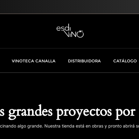
VINOTECA CANALLA
DISTRIBUIDORA
CATÁLOGO
 grandes proyectos por 
cinando algo grande. Nuestra tienda está en obras y pronto abrirá s