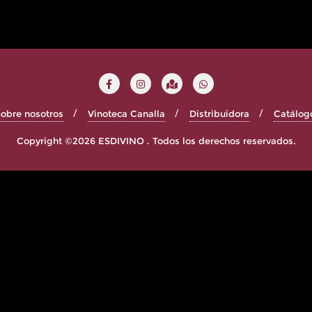
obre nosotros
Vinoteca Canalla
Distribuidora
Catálog
Copyright ©2026 ESDIVINO . Todos los derechos reservados.