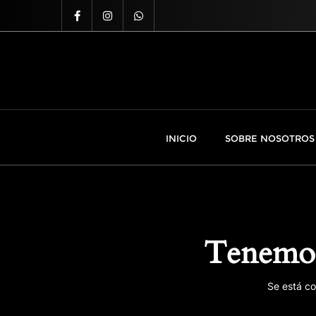
INICIO
SOBRE NOSOTROS
Tenemos
Se está co