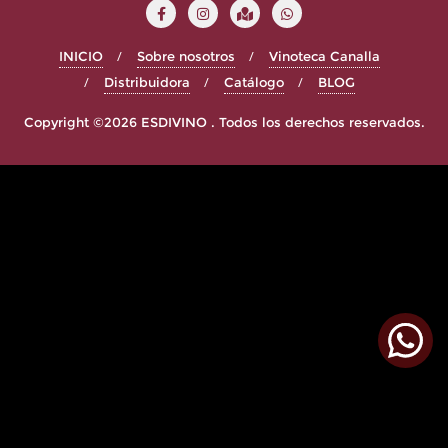
INICIO
Sobre nosotros
Vinoteca Canalla
Distribuidora
Catálogo
BLOG
Copyright ©2026 ESDIVINO . Todos los derechos reservados.