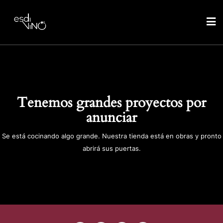
Tenemos grandes proyectos por
anunciar
Se está cocinando algo grande. Nuestra tienda está en obras y pronto
abrirá sus puertas.