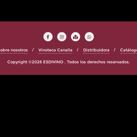
obre nosotros
Vinoteca Canalla
Distribuidora
Catálog
Copyright ©2026 ESDIVINO . Todos los derechos reservados.