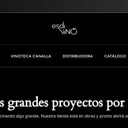
VINOTECA CANALLA
DISTRIBUIDORA
CATÁLOGO
 grandes proyectos por 
cinando algo grande. Nuestra tienda está en obras y pronto abrirá s