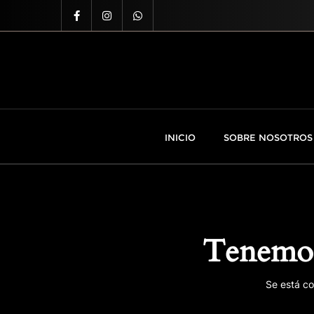
INICIO
SOBRE NOSOTROS
Tenemos
Se está co