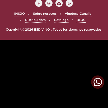
INICIO
Sobre nosotros
Vinoteca Canalla
Distribuidora
Catálogo
BLOG
Copyright ©2026 ESDIVINO . Todos los derechos reservados.