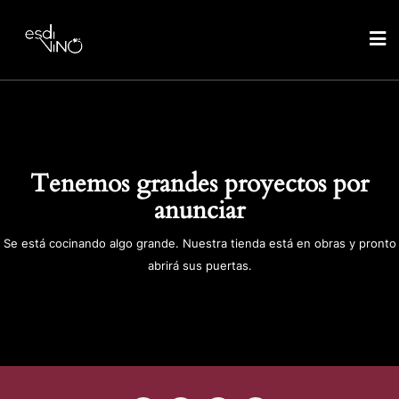
Tenemos grandes proyectos por
anunciar
Se está cocinando algo grande. Nuestra tienda está en obras y pronto
abrirá sus puertas.