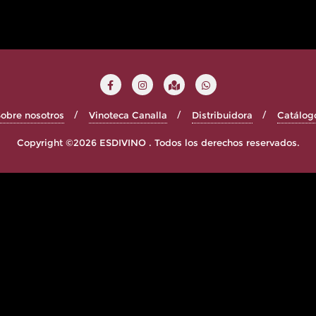
obre nosotros
Vinoteca Canalla
Distribuidora
Catálog
Copyright ©2026 ESDIVINO . Todos los derechos reservados.