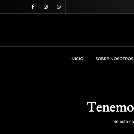
INICIO
SOBRE NOSOTROS
Tenemos
Se está co