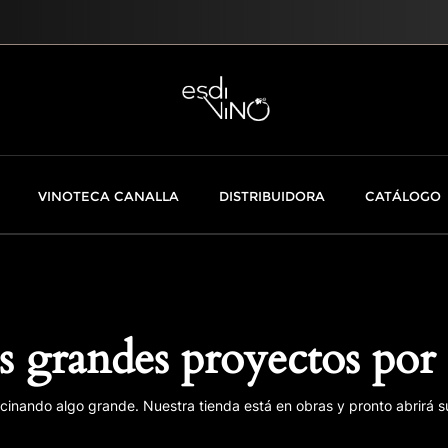
VINOTECA CANALLA
DISTRIBUIDORA
CATÁLOGO
 grandes proyectos por 
cinando algo grande. Nuestra tienda está en obras y pronto abrirá s