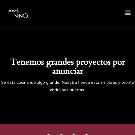
Tenemos grandes proyectos por
anunciar
Se está cocinando algo grande. Nuestra tienda está en obras y pronto
abrirá sus puertas.