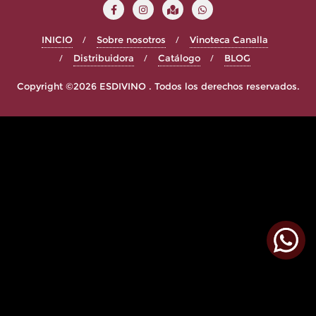
INICIO
Sobre nosotros
Vinoteca Canalla
Distribuidora
Catálogo
BLOG
Copyright ©2026 ESDIVINO . Todos los derechos reservados.