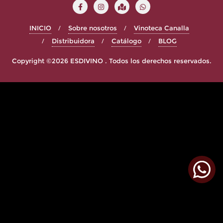
INICIO
Sobre nosotros
Vinoteca Canalla
Distribuidora
Catálogo
BLOG
Copyright ©2026 ESDIVINO . Todos los derechos reservados.