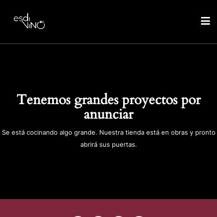
Tenemos grandes proyectos por
anunciar
Se está cocinando algo grande. Nuestra tienda está en obras y pronto
abrirá sus puertas.