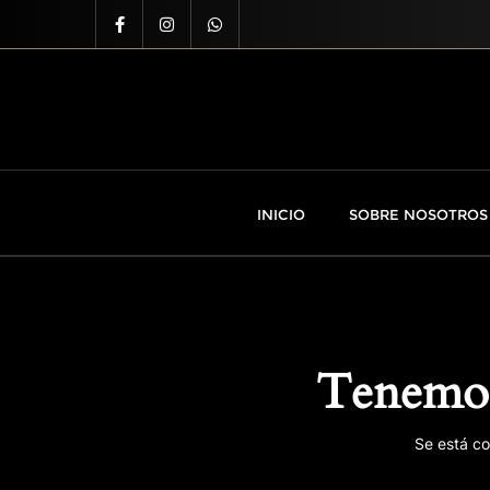
INICIO
SOBRE NOSOTROS
Tenemos
Se está co