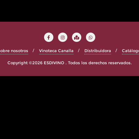
obre nosotros
Vinoteca Canalla
Distribuidora
Catálog
Copyright ©2026 ESDIVINO . Todos los derechos reservados.