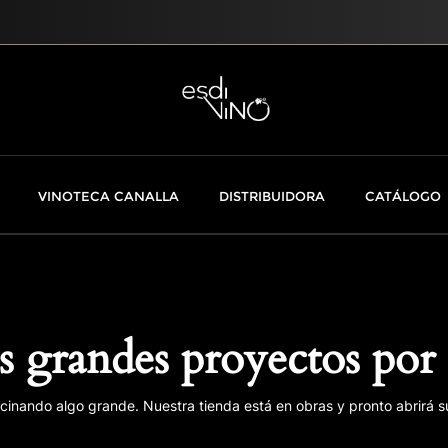
VINOTECA CANALLA
DISTRIBUIDORA
CATÁLOGO
 grandes proyectos por 
cinando algo grande. Nuestra tienda está en obras y pronto abrirá s