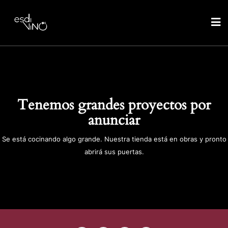
Tenemos grandes proyectos por
anunciar
Se está cocinando algo grande. Nuestra tienda está en obras y pronto
abrirá sus puertas.