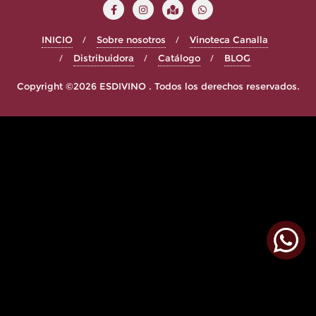
INICIO
Sobre nosotros
Vinoteca Canalla
Distribuidora
Catálogo
BLOG
Copyright ©2026 ESDIVINO . Todos los derechos reservados.