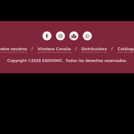
obre nosotros
Vinoteca Canalla
Distribuidora
Catálog
Copyright ©2026 ESDIVINO . Todos los derechos reservados.