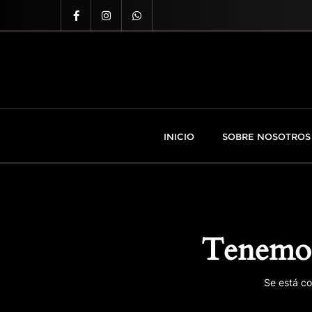
INICIO
SOBRE NOSOTROS
Tenemos
Se está co