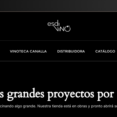
VINOTECA CANALLA
DISTRIBUIDORA
CATÁLOGO
 grandes proyectos por 
cinando algo grande. Nuestra tienda está en obras y pronto abrirá s