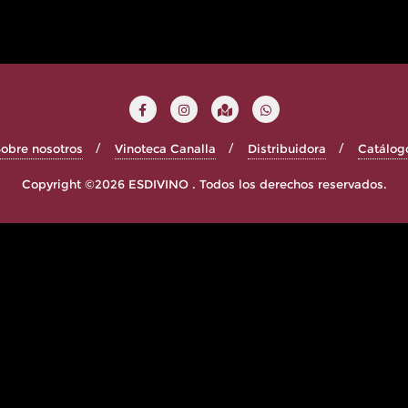
obre nosotros
Vinoteca Canalla
Distribuidora
Catálog
Copyright ©2026 ESDIVINO . Todos los derechos reservados.