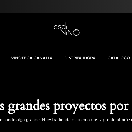
VINOTECA CANALLA
DISTRIBUIDORA
CATÁLOGO
 grandes proyectos por 
cinando algo grande. Nuestra tienda está en obras y pronto abrirá s