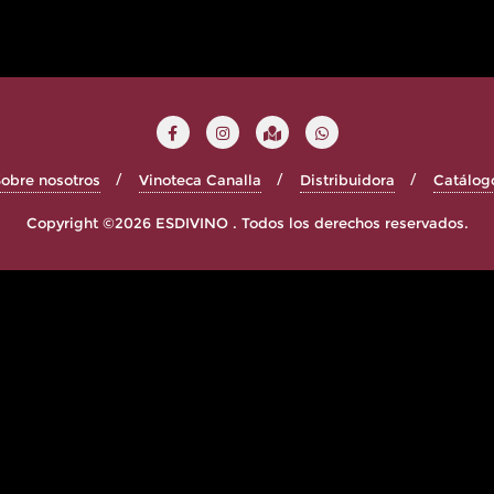
obre nosotros
Vinoteca Canalla
Distribuidora
Catálog
Copyright ©2026 ESDIVINO . Todos los derechos reservados.