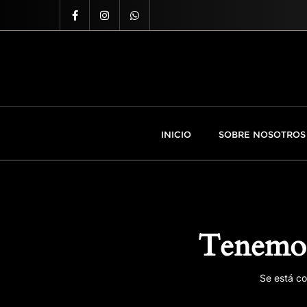
INICIO
SOBRE NOSOTROS
Tenemos
Se está co