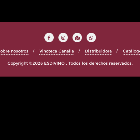
obre nosotros
Vinoteca Canalla
Distribuidora
Catálog
Copyright ©2026 ESDIVINO . Todos los derechos reservados.