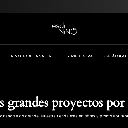
VINOTECA CANALLA
DISTRIBUIDORA
CATÁLOGO
 grandes proyectos por 
cinando algo grande. Nuestra tienda está en obras y pronto abrirá s