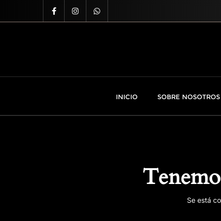
INICIO
SOBRE NOSOTROS
Tenemos
Se está co