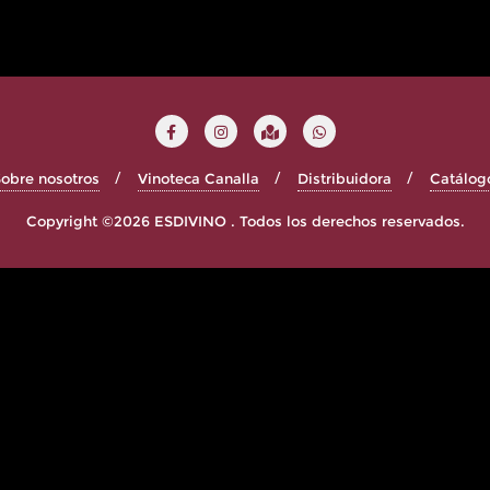
obre nosotros
Vinoteca Canalla
Distribuidora
Catálog
Copyright ©2026 ESDIVINO . Todos los derechos reservados.