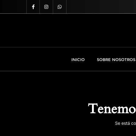
INICIO
SOBRE NOSOTROS
Tenemos
Se está co