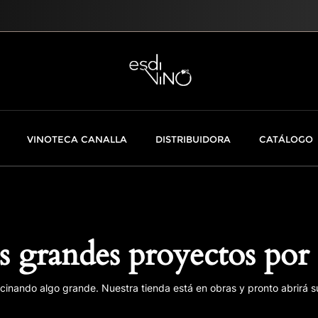
VINOTECA CANALLA
DISTRIBUIDORA
CATÁLOGO
 grandes proyectos por 
cinando algo grande. Nuestra tienda está en obras y pronto abrirá s