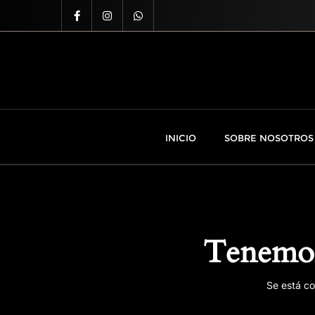
INICIO
SOBRE NOSOTROS
Tenemos
Se está co