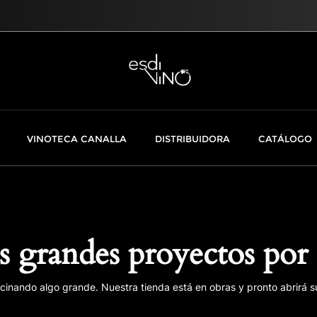
VINOTECA CANALLA
DISTRIBUIDORA
CATÁLOGO
 grandes proyectos por 
cinando algo grande. Nuestra tienda está en obras y pronto abrirá s