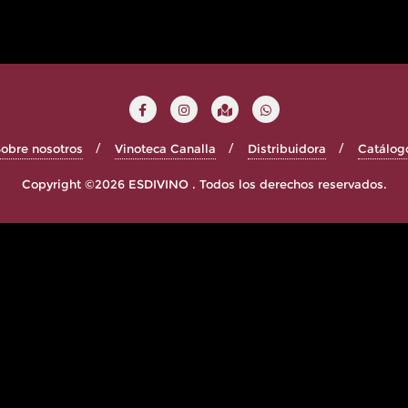
obre nosotros
Vinoteca Canalla
Distribuidora
Catálog
Copyright ©2026 ESDIVINO . Todos los derechos reservados.