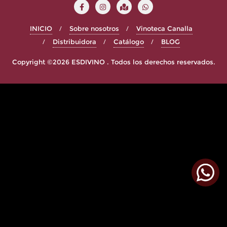
INICIO
Sobre nosotros
Vinoteca Canalla
Distribuidora
Catálogo
BLOG
Copyright ©2026 ESDIVINO . Todos los derechos reservados.