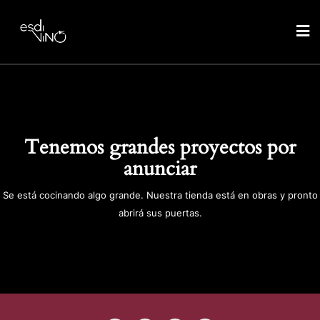
Tenemos grandes proyectos por
anunciar
Se está cocinando algo grande. Nuestra tienda está en obras y pronto
abrirá sus puertas.