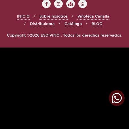
INICIO
Sobre nosotros
Vinoteca Canalla
Distribuidora
Catálogo
BLOG
Copyright ©2026 ESDIVINO . Todos los derechos reservados.