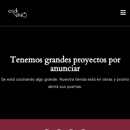
Tenemos grandes proyectos por
anunciar
Se está cocinando algo grande. Nuestra tienda está en obras y pronto
abrirá sus puertas.