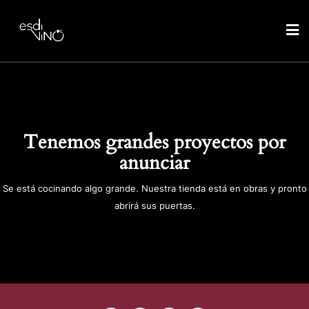
Tenemos grandes proyectos por
anunciar
Se está cocinando algo grande. Nuestra tienda está en obras y pronto
abrirá sus puertas.