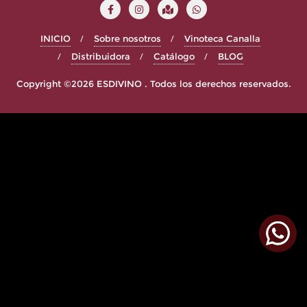
INICIO
Sobre nosotros
Vinoteca Canalla
Distribuidora
Catálogo
BLOG
Copyright ©2026 ESDIVINO . Todos los derechos reservados.