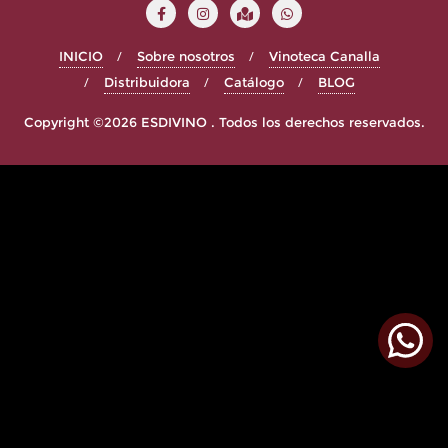
INICIO
Sobre nosotros
Vinoteca Canalla
Distribuidora
Catálogo
BLOG
Copyright ©2026 ESDIVINO . Todos los derechos reservados.