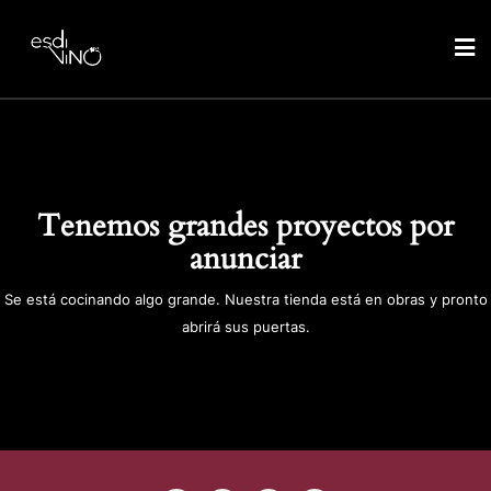
Tenemos grandes proyectos por
anunciar
Se está cocinando algo grande. Nuestra tienda está en obras y pronto
abrirá sus puertas.